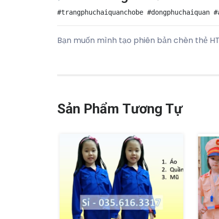
Bạn muốn mình tạo phiên bản chèn thẻ HT
Sản Phẩm Tương Tự