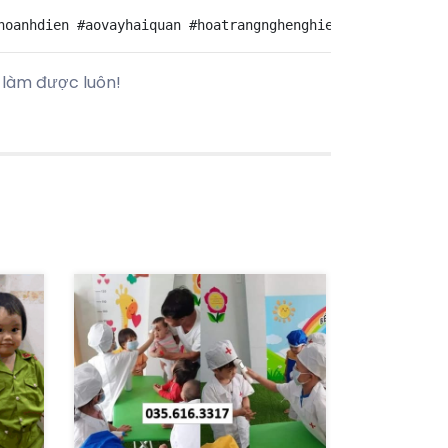
 làm được luôn!