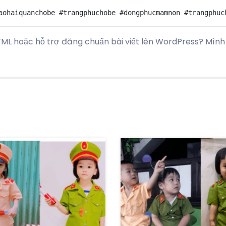
ML hoặc hỗ trợ đăng chuẩn bài viết lên WordPress? Mình