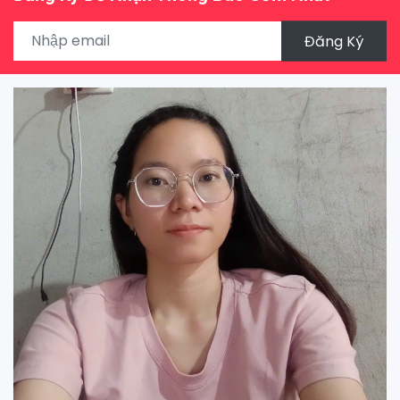
Đăng Ký