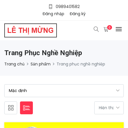
0989401582
Đăng nhập
Đăng ký
0
Trang Phục Nghề Nghiệp
Trang chủ
Sản phẩm
Trang phục nghề nghiệp