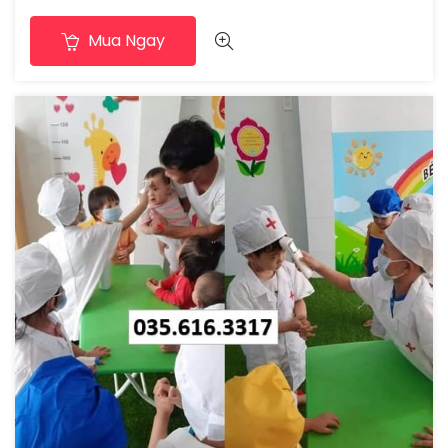
Mua Ngay