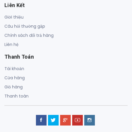
Liên Kết
Giới thiệu
Câu hỏi thường gặp
Chính sách đổi trả hàng
Liên hệ
Thanh Toán
Tài khoản
Cửa hàng
Giỏ hàng
Thanh toán