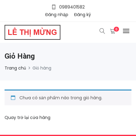
0989401582
Đăng nhập
Đăng ký
0
Giỏ Hàng
Trang chủ
Giỏ hàng
Chưa có sản phẩm nào trong giỏ hàng.
Quay trở lại cửa hàng