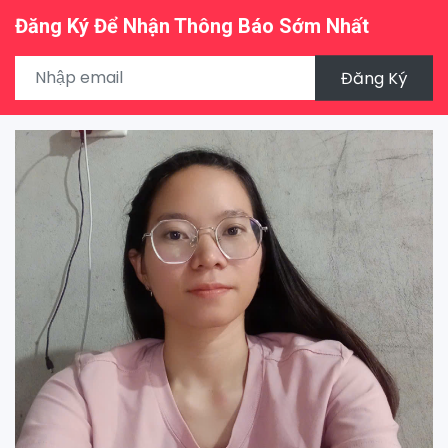
Đăng Ký Để Nhận Thông Báo Sớm Nhất
Đăng Ký