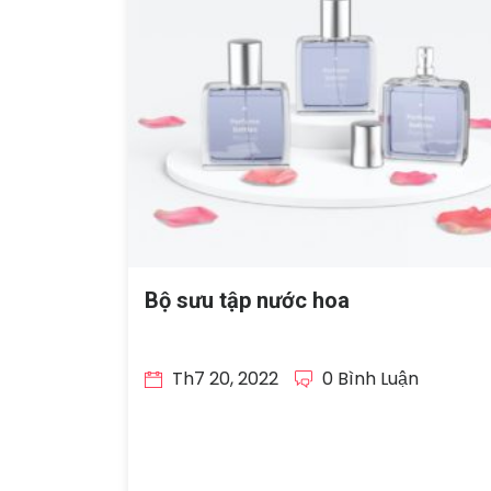
Bộ sưu tập nước hoa
Th7 20, 2022
0 Bình Luận