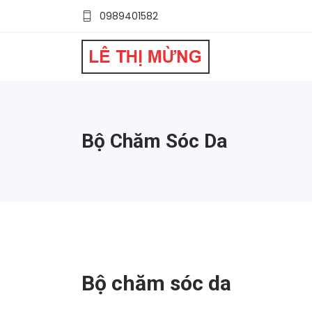
0989401582
Bộ Chăm Sóc Da
Bộ chăm sóc da