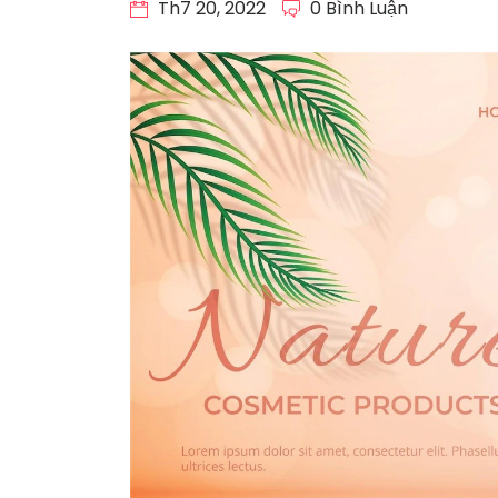
Th7 20, 2022
0 Bình Luận