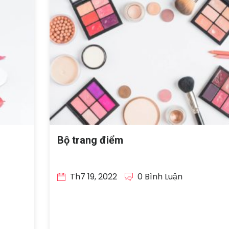
Bộ trang điểm
Th7 19, 2022
0 Bình Luận