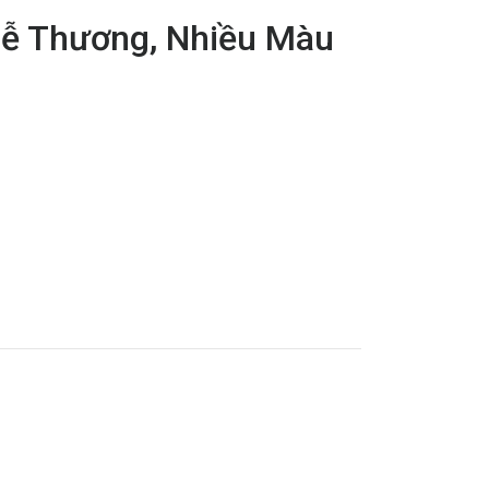
Dễ Thương, Nhiều Màu