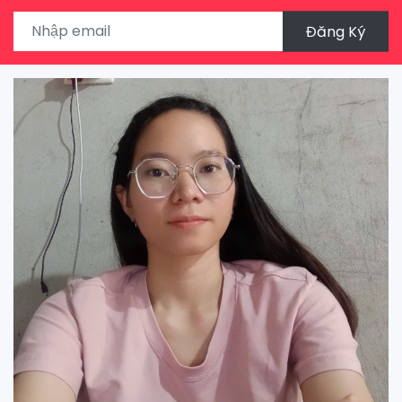
Đăng Ký