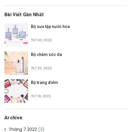
Bài Viết Gần Nhất
Bộ sưu tập nước hoa
Th7 20, 2022
Bộ chăm sóc da
Th7 20, 2022
Bộ trang điểm
Th7 19, 2022
Archive
Tháng 7 2022
(3)